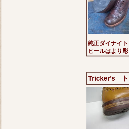
純正ダイナイト
ヒールはより彫
Tricker'