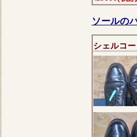
ソールの
シェルコー