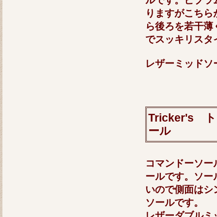
りますがこちら
ら後ろを若干薄
でスッキリスタ
レザーミッド
Tricker
ール
コマンドーソールも
ールです。ソー
いので側面はシ
ソールです。
レザーダブル