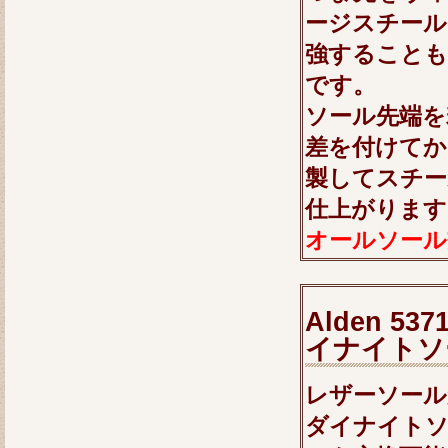
ージスチール
強することも
です。
ソール先端を
差を付けてか
製してスチー
仕上がります
オールソール交
Alden 
イナイトソ
レザーソール
ダイナイト