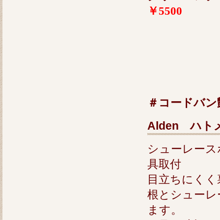
￥5500
＃コードバン
Alden ハ
シューレース
具取付
目立ちにくく
根とシューレ
ます。